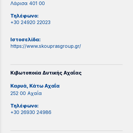
Λάρισα 401 00
Τηλέφωνο:
+30 24920 22023
Ιστοσελίδα:
https://www.skouprasgroup.gr/
Κιβωτοποιία Δυτικής Αχαΐας
Καρυά, Κάτω Αχαΐα
252 00 Αχαΐα
Τηλέφωνο:
+30 26930 24986