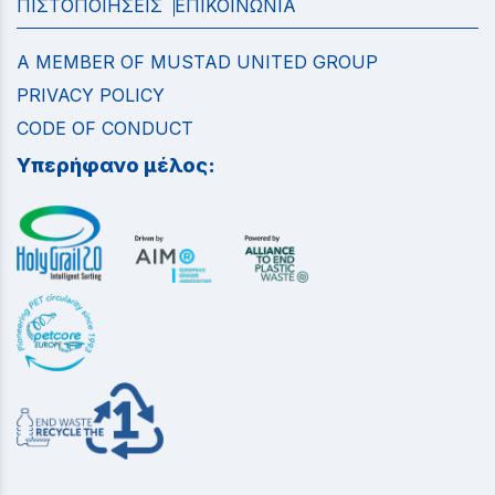
ΠΙΣΤΟΠΟΙΗΣΕΙΣ
ΕΠΙΚΟΙΝΩΝΙΑ
A MEMBER OF MUSTAD UNITED GROUP
PRIVACY POLICY
CODE OF CONDUCT
Υπερήφανο μέλος: