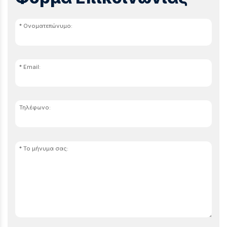
Ονοματεπώνυμο:
Email:
Τηλέφωνο:
Το μήνυμα σας: