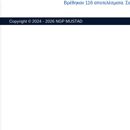
Βρέθηκαν 116 αποτελέσματα. Σε
Copyright © 2024 - 2026 NGP MUSTAD