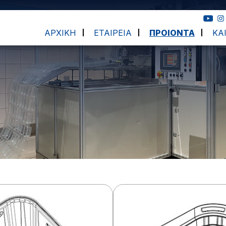
ΑΡΧΙΚΗ
ΕΤΑΙΡΕΙΑ
ΠΡΟΙΟΝΤΑ
ΚΑ