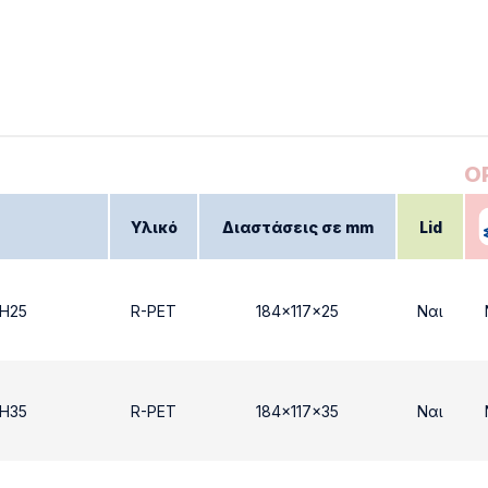
Υλικό
Διαστάσεις σε mm
Lid
 Η25
R-PET
184x117x25
Ναι
 Η35
R-PET
184x117x35
Ναι