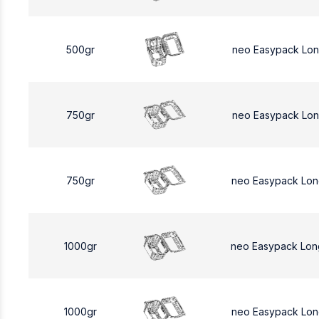
500gr
neo Easypack Lo
750gr
neo Easypack Lon
750gr
neo Easypack Lon
1000gr
neo Easypack Lon
1000gr
neo Easypack Lon