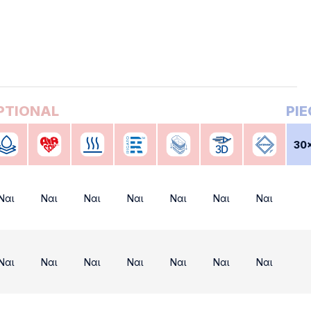
30
Ναι
Ναι
Ναι
Ναι
Ναι
Ναι
Ναι
Ναι
Ναι
Ναι
Ναι
Ναι
Ναι
Ναι