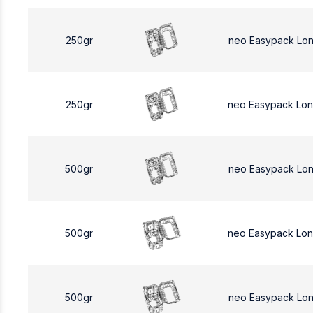
250gr
neo Easypack Lo
250gr
neo Easypack Lo
500gr
neo Easypack Lo
500gr
neo Easypack Lo
500gr
neo Easypack Lo