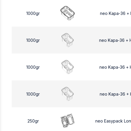
1000gr
neo Kapa-36 +
1000gr
neo Kapa-36 + 
1000gr
neo Kapa-36 + 
1000gr
neo Kapa-36 + 
250gr
neo Easypack Lo