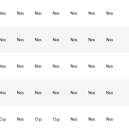
Ναι
Ναι
Ναι
Ναι
Ναι
Ναι
Ναι
Ναι
Ναι
Ναι
Ναι
Ναι
Ναι
Ναι
Ναι
Ναι
Ναι
Ναι
Ναι
Ναι
Ναι
Ναι
Ναι
Ναι
Ναι
Ναι
Ναι
Ναι
Όχι
Ναι
Όχι
Όχι
Ναι
Ναι
Ναι