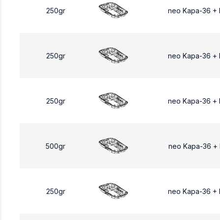
250gr
neo Kapa-36 +
250gr
neo Kapa-36 +
250gr
neo Kapa-36 +
500gr
neo Kapa-36 +
250gr
neo Kapa-36 +