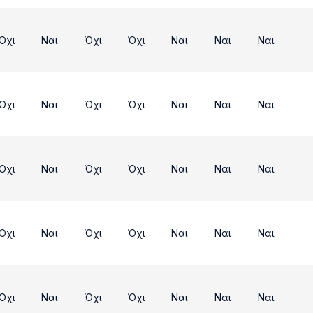
Όχι
Ναι
Όχι
Όχι
Ναι
Ναι
Ναι
Όχι
Ναι
Όχι
Όχι
Ναι
Ναι
Ναι
Όχι
Ναι
Όχι
Όχι
Ναι
Ναι
Ναι
Όχι
Ναι
Όχι
Όχι
Ναι
Ναι
Ναι
Όχι
Ναι
Όχι
Όχι
Ναι
Ναι
Ναι