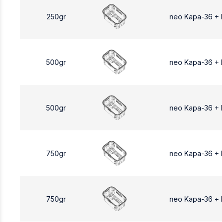
250gr
neo Kapa-36 +
500gr
neo Kapa-36 +
500gr
neo Kapa-36 +
750gr
neo Kapa-36 +
750gr
neo Kapa-36 +