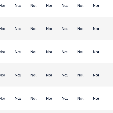
Ναι
Ναι
Ναι
Ναι
Ναι
Ναι
Ναι
Ναι
Ναι
Ναι
Ναι
Ναι
Ναι
Ναι
Ναι
Ναι
Ναι
Ναι
Ναι
Ναι
Ναι
Ναι
Ναι
Ναι
Ναι
Ναι
Ναι
Ναι
Ναι
Ναι
Ναι
Ναι
Ναι
Ναι
Ναι