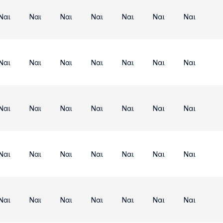
Ναι
Ναι
Ναι
Ναι
Ναι
Ναι
Ναι
Ναι
Ναι
Ναι
Ναι
Ναι
Ναι
Ναι
Ναι
Ναι
Ναι
Ναι
Ναι
Ναι
Ναι
Ναι
Ναι
Ναι
Ναι
Ναι
Ναι
Ναι
Ναι
Ναι
Ναι
Ναι
Ναι
Ναι
Ναι