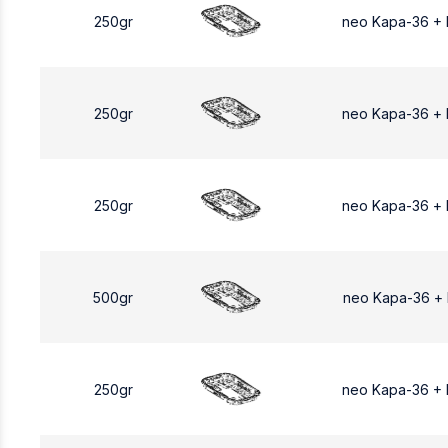
250gr
neo Kapa-36 +
250gr
neo Kapa-36 +
250gr
neo Kapa-36 +
500gr
neo Kapa-36 +
250gr
neo Kapa-36 +