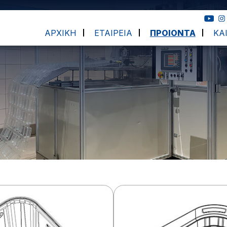
ΑΡΧΙΚΗ
ΕΤΑΙΡΕΙΑ
ΠΡΟΙΟΝΤΑ
ΚΑ