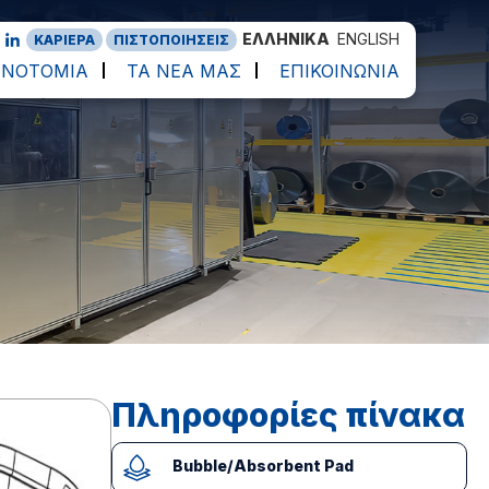
ΕΛΛΗΝΙΚΆ
ENGLISH
ΚΑΡΙΕΡΑ
ΠΙΣΤΟΠΟΙΗΣΕΙΣ
ΙΝΟΤΟΜΙΑ
ΤΑ ΝΕΑ ΜΑΣ
ΕΠΙΚΟΙΝΩΝΙΑ
Πληροφορίες πίνακα
Bubble/Absorbent Pad