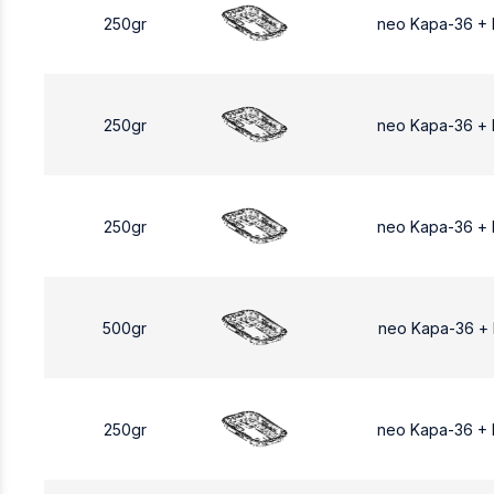
250gr
neo Kapa-36 +
250gr
neo Kapa-36 +
250gr
neo Kapa-36 +
500gr
neo Kapa-36 +
250gr
neo Kapa-36 +