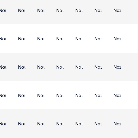
Ναι
Ναι
Ναι
Ναι
Ναι
Ναι
Ναι
Ναι
Ναι
Ναι
Ναι
Ναι
Ναι
Ναι
Ναι
Ναι
Ναι
Ναι
Ναι
Ναι
Ναι
Ναι
Ναι
Ναι
Ναι
Ναι
Ναι
Ναι
Ναι
Ναι
Ναι
Ναι
Ναι
Ναι
Ναι