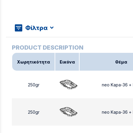
Φίλτρα
Χωρητικότητα
Εικόνα
Θέμα
250gr
neo Kapa-36 +
250gr
neo Kapa-36 +