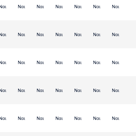
Ναι
Ναι
Ναι
Ναι
Ναι
Ναι
Ναι
Ναι
Ναι
Ναι
Ναι
Ναι
Ναι
Ναι
Ναι
Ναι
Ναι
Ναι
Ναι
Ναι
Ναι
Ναι
Ναι
Ναι
Ναι
Ναι
Ναι
Ναι
Ναι
Ναι
Ναι
Ναι
Ναι
Ναι
Ναι