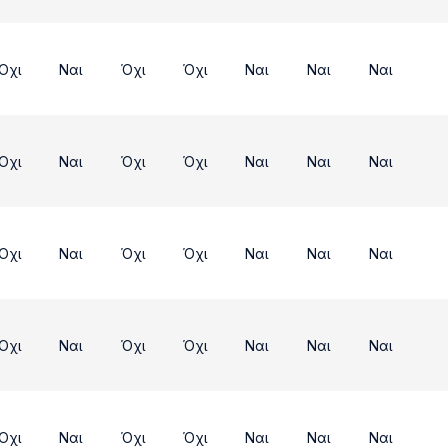
Όχι
Ναι
Όχι
Όχι
Ναι
Ναι
Ναι
Όχι
Ναι
Όχι
Όχι
Ναι
Ναι
Ναι
Όχι
Ναι
Όχι
Όχι
Ναι
Ναι
Ναι
Όχι
Ναι
Όχι
Όχι
Ναι
Ναι
Ναι
Όχι
Ναι
Όχι
Όχι
Ναι
Ναι
Ναι