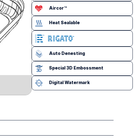
Aircor™
Heat Sealable
Auto Denesting
Special 3D Embossment
Digital Watermark