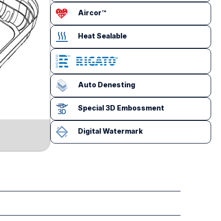
Aircor™
Heat Sealable
Auto Denesting
Special 3D Embossment
Digital Watermark