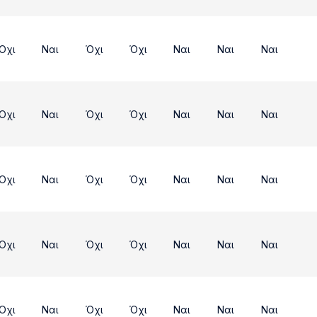
Όχι
Ναι
Όχι
Όχι
Ναι
Ναι
Ναι
Όχι
Ναι
Όχι
Όχι
Ναι
Ναι
Ναι
Όχι
Ναι
Όχι
Όχι
Ναι
Ναι
Ναι
Όχι
Ναι
Όχι
Όχι
Ναι
Ναι
Ναι
Όχι
Ναι
Όχι
Όχι
Ναι
Ναι
Ναι