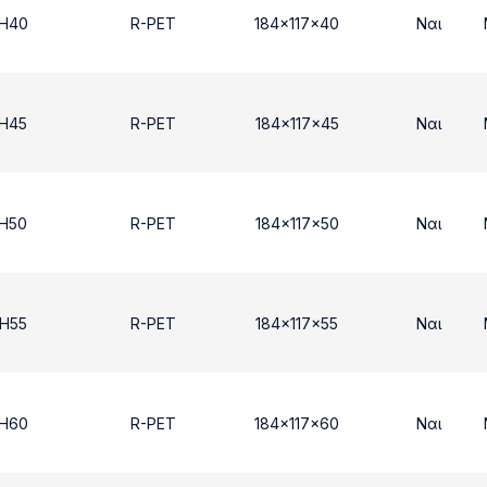
 H40
R-PET
184x117x40
Ναι
 Η45
R-PET
184x117x45
Ναι
 Η50
R-PET
184x117x50
Ναι
 Η55
R-PET
184x117x55
Ναι
 H60
R-PET
184x117x60
Ναι