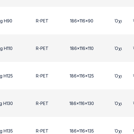
ng H90
R-PET
186x116x90
Όχι
g H110
R-PET
186x116x110
Όχι
g H125
R-PET
186x116x125
Όχι
g H130
R-PET
186x116x130
Όχι
g H135
R-PET
186x116x135
Όχι