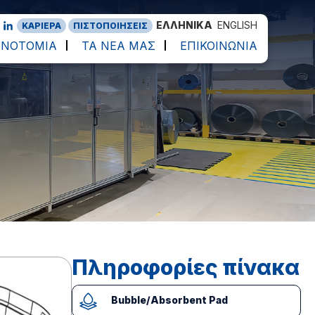
ΕΛΛΗΝΙΚΆ
ENGLISH
ΚΑΡΙΕΡΑ
ΠΙΣΤΟΠΟΙΗΣΕΙΣ
ΙΝΟΤΟΜΙΑ
ΤΑ ΝΕΑ ΜΑΣ
ΕΠΙΚΟΙΝΩΝΙΑ
Πληροφορίες πίνακα
Bubble/Absorbent Pad