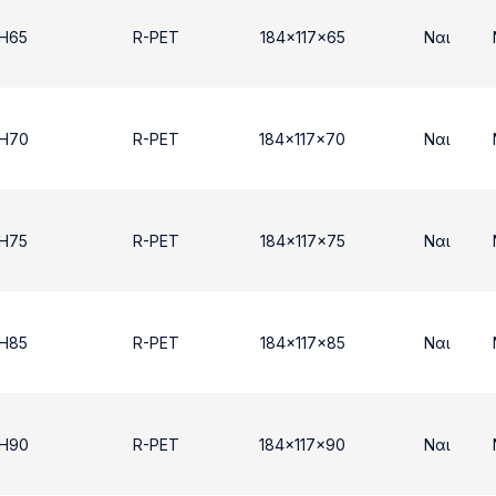
 H65
R-PET
184x117x65
Ναι
 H70
R-PET
184x117x70
Ναι
 H75
R-PET
184x117x75
Ναι
 H85
R-PET
184x117x85
Ναι
 Η90
R-PET
184x117x90
Ναι