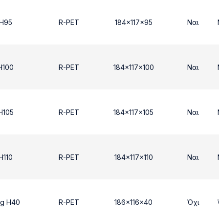
 Η95
R-PET
184x117x95
Ναι
Η100
R-PET
184x117x100
Ναι
Η105
R-PET
184x117x105
Ναι
H110
R-PET
184x117x110
Ναι
ng H40
R-PET
186x116x40
Όχι