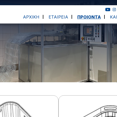
ΑΡΧΙΚΗ
ΕΤΑΙΡΕΙΑ
ΠΡΟΙΟΝΤΑ
ΚΑ