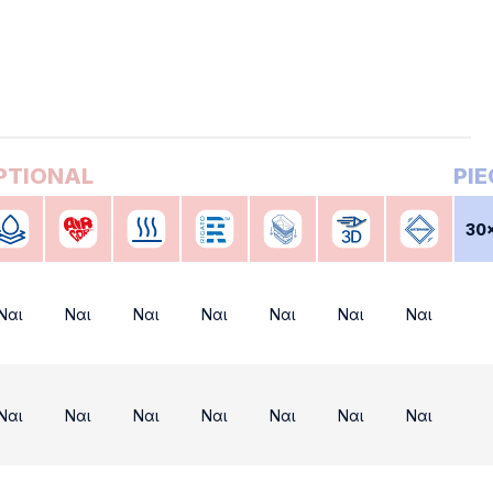
30
Ναι
Ναι
Ναι
Ναι
Ναι
Ναι
Ναι
Ναι
Ναι
Ναι
Ναι
Ναι
Ναι
Ναι