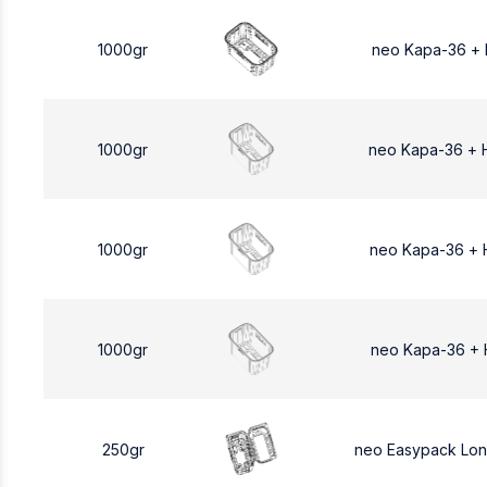
1000gr
neo Kapa-36 +
1000gr
neo Kapa-36 + 
1000gr
neo Kapa-36 + 
1000gr
neo Kapa-36 + 
250gr
neo Easypack Lo