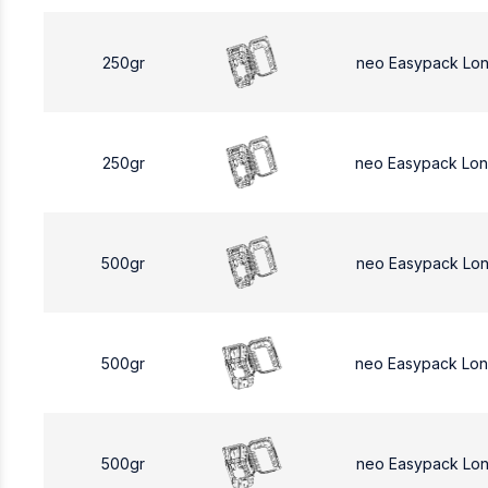
250gr
neo Easypack Lo
250gr
neo Easypack Lo
500gr
neo Easypack Lo
500gr
neo Easypack Lo
500gr
neo Easypack Lo