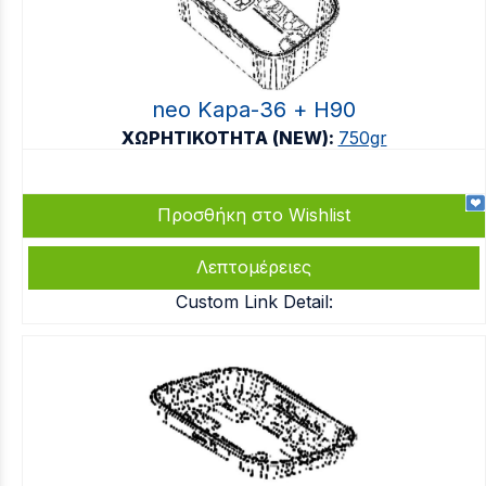
neo Kapa-36 + Η90
ΧΩΡΗΤΙΚΟΤΗΤΑ (NEW):
750gr
Προσθήκη στο Wishlist
Λεπτομέρειες
Custom Link Detail: