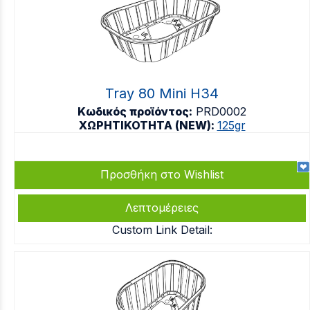
Tray 80 Mini H34
Κωδικός προϊόντος:
PRD0002
ΧΩΡΗΤΙΚΟΤΗΤΑ (NEW):
125gr
Προσθήκη στο Wishlist
Λεπτομέρειες
Custom Link Detail: