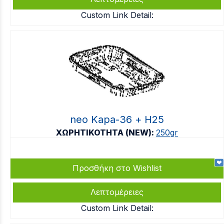
Custom Link Detail:
neo Kapa-36 + Η25
ΧΩΡΗΤΙΚΟΤΗΤΑ (NEW):
250gr
Προσθήκη στο Wishlist
Λεπτομέρειες
Custom Link Detail: