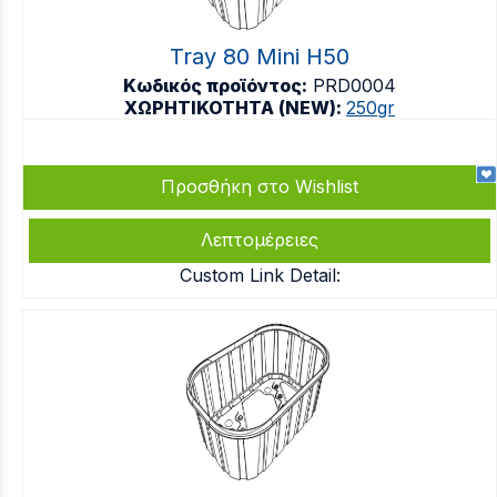
Tray 80 Mini H50
Κωδικός προϊόντος:
PRD0004
ΧΩΡΗΤΙΚΟΤΗΤΑ (NEW):
250gr
Προσθήκη στο Wishlist
Λεπτομέρειες
Custom Link Detail: