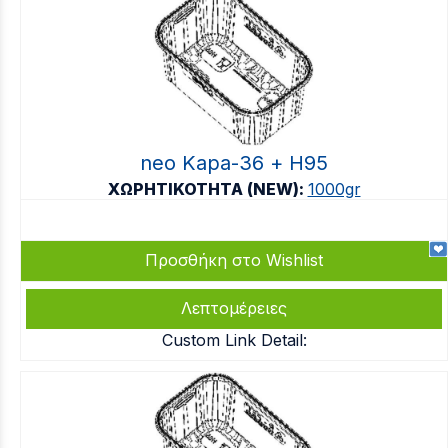
neo Kapa-36 + Η95
ΧΩΡΗΤΙΚΟΤΗΤΑ (NEW):
1000gr
Προσθήκη στο Wishlist
Λεπτομέρειες
Custom Link Detail: