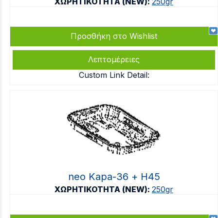
ΧΩΡΗΤΙΚΟΤΗΤΑ (NEW):
250gr
Προσθήκη στο Wishlist
Λεπτομέρειες
Custom Link Detail:
neo Kapa-36 + Η45
ΧΩΡΗΤΙΚΟΤΗΤΑ (NEW):
250gr