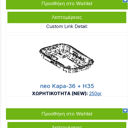
Προσθήκη στο Wishlist
Λεπτομέρειες
Custom Link Detail:
neo Kapa-36 + Η35
ΧΩΡΗΤΙΚΟΤΗΤΑ (NEW):
250gr
Προσθήκη στο Wishlist
Λεπτομέρειες