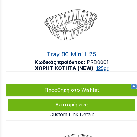
Tray 80 Mini H25
Κωδικός προϊόντος:
PRD0001
ΧΩΡΗΤΙΚΟΤΗΤΑ (NEW):
125gr
Προσθήκη στο Wishlist
Λεπτομέρειες
Custom Link Detail: