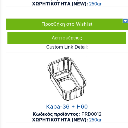
ΧΩΡΗΤΙΚΟΤΗΤΑ (NEW):
250gr
Προσθήκη στο Wishlist
Λεπτομέρειες
Custom Link Detail:
Kapa-36 + H60
Κωδικός προϊόντος:
PRD0012
ΧΩΡΗΤΙΚΟΤΗΤΑ (NEW):
250gr