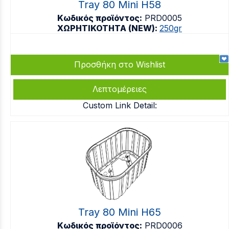
Tray 80 Mini H58
Κωδικός προϊόντος:
PRD0005
ΧΩΡΗΤΙΚΟΤΗΤΑ (NEW):
250gr
Προσθήκη στο Wishlist
Λεπτομέρειες
Custom Link Detail:
Tray 80 Mini H65
Κωδικός προϊόντος:
PRD0006