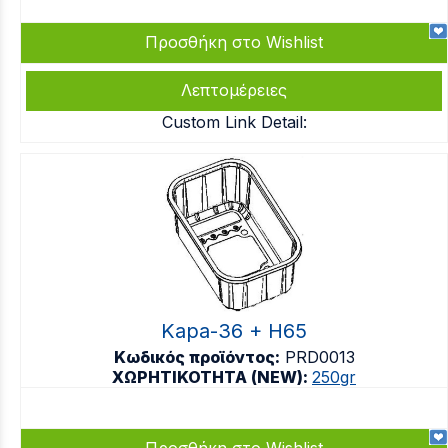
Προσθήκη στο Wishlist
Λεπτομέρειες
Custom Link Detail:
Kapa-36 + H65
Κωδικός προϊόντος:
PRD0013
ΧΩΡΗΤΙΚΟΤΗΤΑ (NEW):
250gr