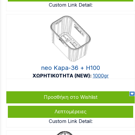
Custom Link Detail:
neo Kapa-36 + Η100
ΧΩΡΗΤΙΚΟΤΗΤΑ (NEW):
1000gr
Προσθήκη στο Wishlist
Λεπτομέρειες
Custom Link Detail: