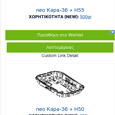
neo Kapa-36 + Η55
ΧΩΡΗΤΙΚΟΤΗΤΑ (NEW):
500gr
Προσθήκη στο Wishlist
Λεπτομέρειες
Custom Link Detail:
neo Kapa-36 + Η50