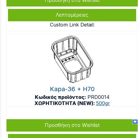
Προσθήκη στο Wishlist
Λεπτομέρειες
Custom Link Detail:
Kapa-36 + H70
Κωδικός προϊόντος:
PRD0014
ΧΩΡΗΤΙΚΟΤΗΤΑ (NEW):
500gr
Προσθήκη στο Wishlist