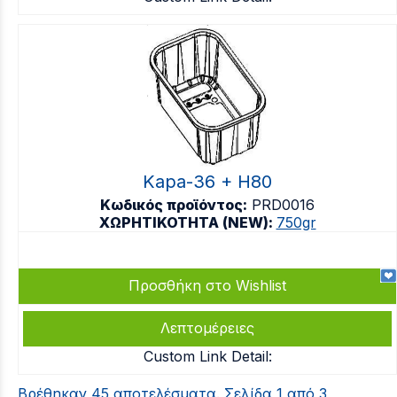
Kapa-36 + H80
Κωδικός προϊόντος:
PRD0016
ΧΩΡΗΤΙΚΟΤΗΤΑ (NEW):
750gr
Προσθήκη στο Wishlist
Λεπτομέρειες
Custom Link Detail:
Βρέθηκαν 45 αποτελέσματα. Σελίδα 1 από 3