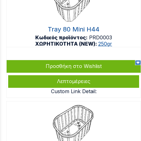
Tray 80 Mini H44
Κωδικός προϊόντος:
PRD0003
ΧΩΡΗΤΙΚΟΤΗΤΑ (NEW):
250gr
Προσθήκη στο Wishlist
Λεπτομέρειες
Custom Link Detail: