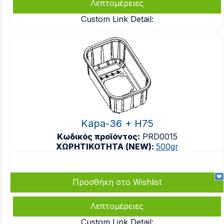
Λεπτομέρειες
Custom Link Detail:
Kapa-36 + H75
Κωδικός προϊόντος:
PRD0015
ΧΩΡΗΤΙΚΟΤΗΤΑ (NEW):
500gr
Προσθήκη στο Wishlist
Λεπτομέρειες
Custom Link Detail: